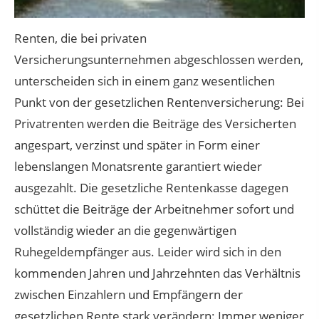
Renten, die bei privaten
Versicherungsunternehmen abgeschlossen werden,
unterscheiden sich in einem ganz wesentlichen
Punkt von der gesetzlichen Rentenversicherung: Bei
Privatrenten werden die Beiträge des Versicherten
angespart, verzinst und später in Form einer
lebenslangen Monatsrente garantiert wieder
ausgezahlt. Die gesetzliche Rentenkasse dagegen
schüttet die Beiträge der Arbeitnehmer sofort und
vollständig wieder an die gegenwärtigen
Ruhegeldempfänger aus. Leider wird sich in den
kommenden Jahren und Jahrzehnten das Verhältnis
zwischen Einzahlern und Empfängern der
gesetzlichen Rente stark verändern: Immer weniger