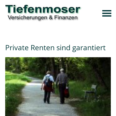
Private Renten sind garantiert