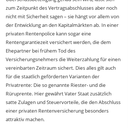
zum Zeitpunkt des Vertragsabschlusses aber noch
nicht mit Sicherheit sagen – sie hängt vor allem von
der Entwicklung an den Kapitalmärkten ab. In einer
privaten Rentenpolice kann sogar eine
Rentengarantiezeit versichert werden, die dem
Ehepartner bei frühem Tod des
Versicherungsnehmers die Weiterzahlung für einen
vereinbarten Zeitraum sichert. Dies alles gilt auch
für die staatlich geförderten Varianten der
Privatrente: Die so genannte Riester- und die
Rüruprente. Hier gewährt Vater Staat zusätzlich
satte Zulagen und Steuervorteile, die den Abschluss
einer privaten Rentenversicherung besonders
attraktiv machen.