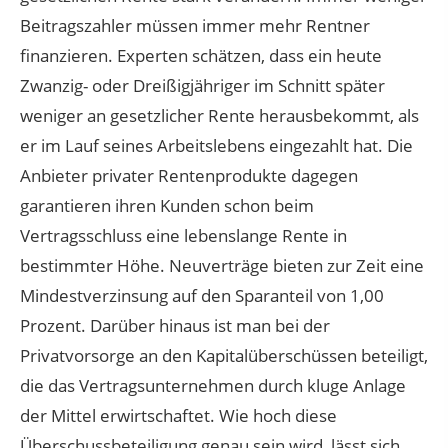
Beitragszahler müssen immer mehr Rentner
finanzieren. Experten schätzen, dass ein heute
Zwanzig- oder Dreißigjähriger im Schnitt später
weniger an gesetzlicher Rente herausbekommt, als
er im Lauf seines Arbeitslebens eingezahlt hat. Die
Anbieter privater Rentenprodukte dagegen
garantieren ihren Kunden schon beim
Vertragsschluss eine lebenslange Rente in
bestimmter Höhe. Neuverträge bieten zur Zeit eine
Mindestverzinsung auf den Sparanteil von 1,00
Prozent. Darüber hinaus ist man bei der
Privatvorsorge an den Kapitalüberschüssen beteiligt,
die das Vertragsunternehmen durch kluge Anlage
der Mittel erwirtschaftet. Wie hoch diese
Überschussbeteiligung genau sein wird, lässt sich