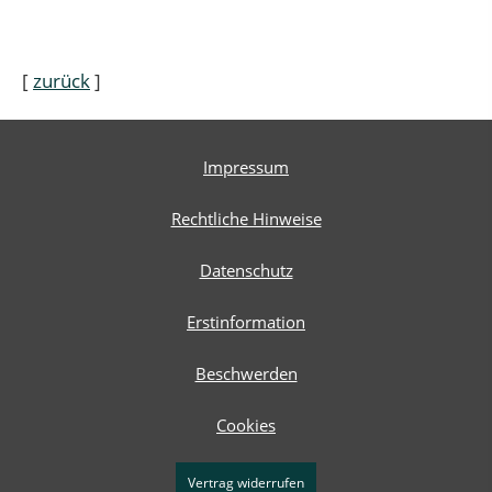
[
zurück
]
Impressum
Rechtliche Hinweise
Datenschutz
Erstinformation
Beschwerden
Cookies
Vertrag widerrufen