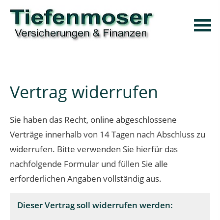
Vertrag widerrufen
Sie haben das Recht, online abgeschlossene
Verträge innerhalb von 14 Tagen nach Abschluss zu
widerrufen. Bitte verwenden Sie hierfür das
nachfolgende Formular und füllen Sie alle
erforderlichen Angaben vollständig aus.
Dieser Vertrag soll widerrufen werden: