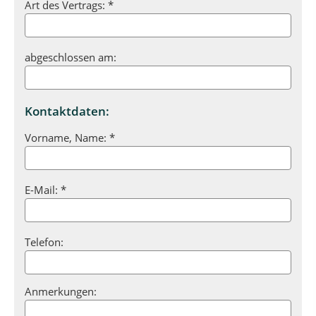
Art des Vertrags: *
abgeschlossen am:
Kontaktdaten:
Vorname, Name: *
E-Mail: *
Telefon:
Anmerkungen: