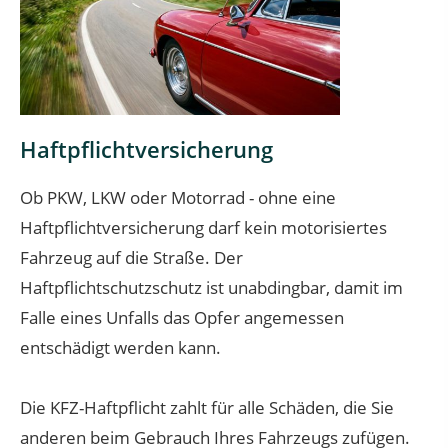
Haftpflichtversicherung
Ob PKW, LKW oder Motorrad - ohne eine
Haftpflichtversicherung darf kein motorisiertes
Fahrzeug auf die Straße. Der
Haftpflichtschutzschutz ist unabdingbar, damit im
Falle eines Unfalls das Opfer angemessen
entschädigt werden kann.
Die KFZ-Haftpflicht zahlt für alle Schäden, die Sie
anderen beim Gebrauch Ihres Fahrzeugs zufügen.