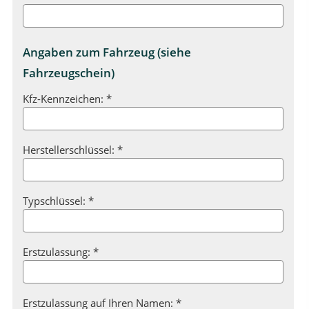
Angaben zum Fahrzeug (siehe
Fahrzeugschein)
Kfz-Kennzeichen: *
Herstellerschlüssel: *
Typschlüssel: *
Erstzulassung: *
Erstzulassung auf Ihren Namen: *