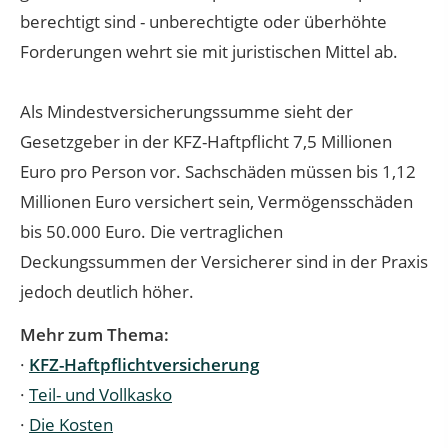
berechtigt sind - unberechtigte oder überhöhte
Forderungen wehrt sie mit juristischen Mittel ab.
Als Mindestversicherungssumme sieht der
Gesetzgeber in der KFZ-Haftpflicht 7,5 Millionen
Euro pro Person vor. Sachschäden müssen bis 1,12
Millionen Euro versichert sein, Vermögensschäden
bis 50.000 Euro. Die vertraglichen
Deckungssummen der Versicherer sind in der Praxis
jedoch deutlich höher.
Mehr zum Thema:
·
KFZ-Haftpflichtversicherung
·
Teil- und Vollkasko
·
Die Kosten