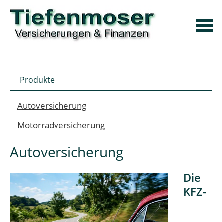
Produkte
Autoversicherung
Motorradversicherung
Autoversicherung
Die
KFZ-