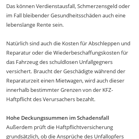
Das können Verdienstausfall, Schmerzensgeld oder
im Fall bleibender Gesundheitsschäden auch eine
lebenslange Rente sein.
Natürlich sind auch die Kosten für Abschleppen und
Reparatur oder die Wiederbeschaffungskosten für
das Fahrzeug des schuldlosen Unfallgegners
versichert. Braucht der Geschädigte während der
Reparaturzeit einen Mietwagen, wird auch dieser
innerhalb bestimmter Grenzen von der KFZ-
Haftpflicht des Verursachers bezahlt.
Hohe Deckungssummen im Schadensfall
Außerdem prüft die Haftpflichtversicherung
grundsätzlich, ob die Ansprüche des Unfallopfers