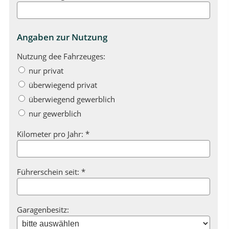
Angaben zur Nutzung
Nutzung dee Fahrzeuges:
nur privat
überwiegend privat
überwiegend gewerblich
nur gewerblich
Kilometer pro Jahr: *
Führerschein seit: *
Garagenbesitz: