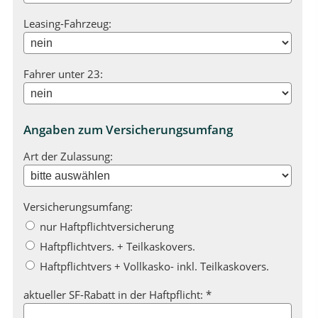
Leasing-Fahrzeug:
Fahrer unter 23:
Angaben zum Versicherungsumfang
Art der Zulassung:
Versicherungsumfang:
nur Haftpflichtversicherung
Haftpflichtvers. + Teilkaskovers.
Haftpflichtvers + Vollkasko- inkl. Teilkaskovers.
aktueller SF-Rabatt in der Haftpflicht: *