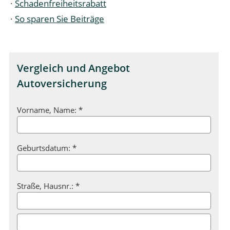
·
Schadenfreiheitsrabatt
·
So sparen Sie Beiträge
Vergleich und Angebot
Autoversicherung
Vorname, Name: *
Geburtsdatum: *
Straße, Hausnr.: *