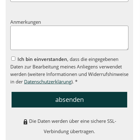
Anmerkungen
Ich bin einverstanden
, dass die eingegebenen
Daten zur Bearbeitung meines Anliegens verwendet
werden (weitere Informationen und Widerrufshinweise
in der
Datenschutzerklärung
). *
absenden
Die Daten werden über eine sichere SSL-
Verbindung übertragen.