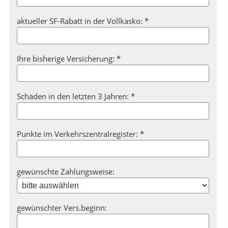
aktueller SF-Rabatt in der Vollkasko: *
Ihre bisherige Versicherung: *
Schäden in den letzten 3 Jahren: *
Punkte im Verkehrszentralregister: *
gewünschte Zahlungsweise:
gewünschter Vers.beginn: