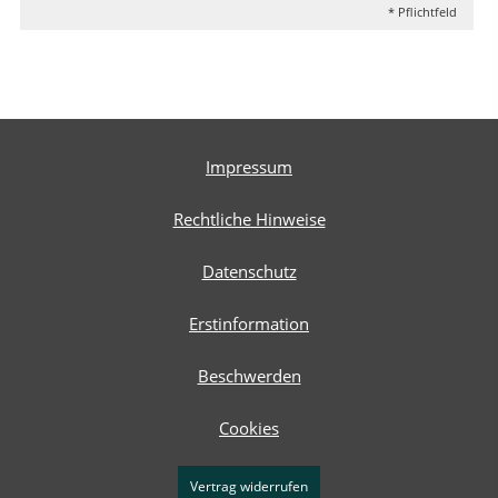
* Pflichtfeld
Impressum
Rechtliche Hinweise
Datenschutz
Erstinformation
Beschwerden
Cookies
Vertrag widerrufen