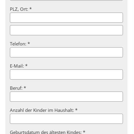
PLZ, Ort: *
Telefon: *
E-Mail: *
Beruf: *
Anzahl der Kinder im Haushalt: *
Geburtsdatum des ältesten Kindes: *