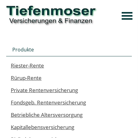
Produkte
Riester-Rente
Rürup-Rente
Private Rentenversicherung
Fondsgeb. Rentenversicherung
Betriebliche Altersversorgung
Kapitallebensversicherung