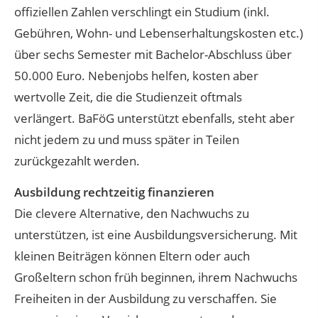
offiziellen Zahlen verschlingt ein Studium (inkl.
Gebühren, Wohn- und Lebenserhaltungskosten etc.)
über sechs Semester mit Bachelor-Abschluss über
50.000 Euro. Nebenjobs helfen, kosten aber
wertvolle Zeit, die die Studienzeit oftmals
verlängert. BaFöG unterstützt ebenfalls, steht aber
nicht jedem zu und muss später in Teilen
zurückgezahlt werden.
Ausbildung rechtzeitig finanzieren
Die clevere Alternative, den Nachwuchs zu
unterstützen, ist eine Ausbildungsversicherung. Mit
kleinen Beiträgen können Eltern oder auch
Großeltern schon früh beginnen, ihrem Nachwuchs
Freiheiten in der Ausbildung zu verschaffen. Sie