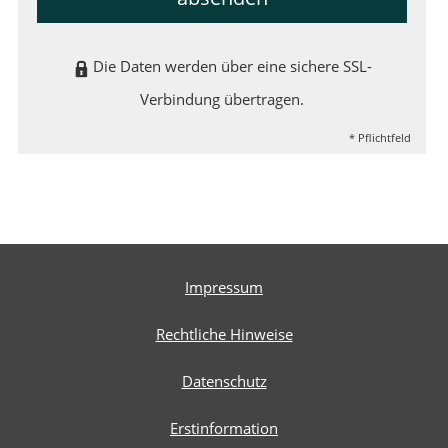
Die Daten werden über eine sichere SSL-
Verbindung übertragen.
* Pflichtfeld
Impressum
Rechtliche Hinweise
Datenschutz
Erstinformation