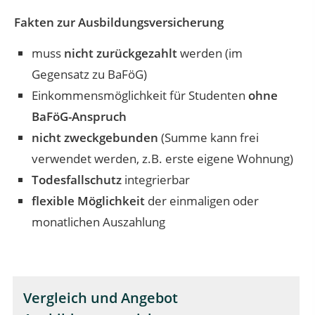
Fakten zur Ausbildungsversicherung
muss
nicht zurückgezahlt
werden (im
Gegensatz zu BaFöG)
Einkommensmöglichkeit für Studenten
ohne
BaFöG-Anspruch
nicht zweckgebunden
(Summe kann frei
verwendet werden, z.B. erste eigene Wohnung)
Todesfallschutz
integrierbar
flexible Möglichkeit
der einmaligen oder
monatlichen Auszahlung
Vergleich und Angebot