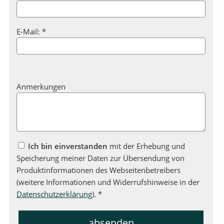
E-Mail: *
Anmerkungen
Ich bin einverstanden
mit der Erhebung und
Speicherung meiner Daten zur Übersendung von
Produktinformationen des Webseitenbetreibers
(weitere Informationen und Widerrufshinweise in der
Datenschutzerklärung
). *
absenden