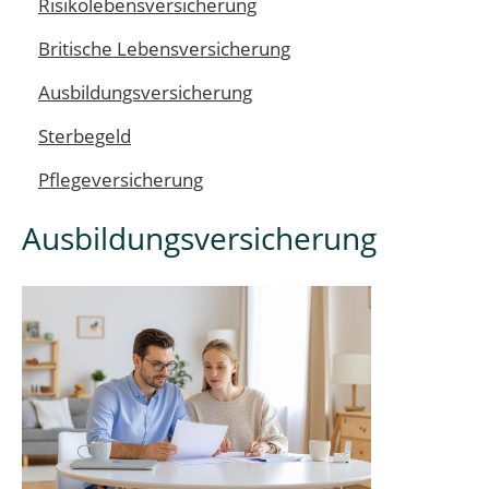
Risikolebensversicherung
Britische Lebensversicherung
Ausbildungsversicherung
Sterbegeld
Pflegeversicherung
Ausbildungsversicherung