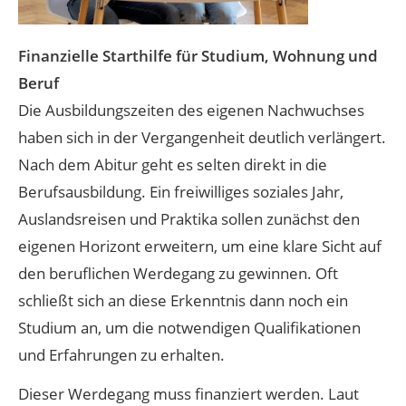
Finanzielle Starthilfe für Studium, Wohnung und
Beruf
Die Ausbildungszeiten des eigenen Nachwuchses
haben sich in der Vergangenheit deutlich verlängert.
Nach dem Abitur geht es selten direkt in die
Berufsausbildung. Ein freiwilliges soziales Jahr,
Auslandsreisen und Praktika sollen zunächst den
eigenen Horizont erweitern, um eine klare Sicht auf
den beruflichen Werdegang zu gewinnen. Oft
schließt sich an diese Erkenntnis dann noch ein
Studium an, um die notwendigen Qualifikationen
und Erfahrungen zu erhalten.
Dieser Werdegang muss finanziert werden. Laut