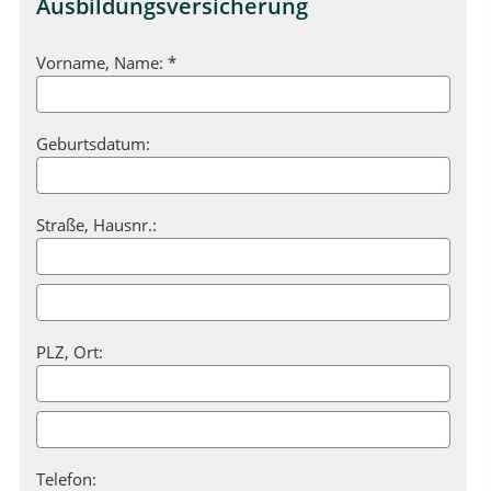
Ausbildungsversicherung
Vorname, Name: *
Geburtsdatum:
Straße, Hausnr.:
PLZ, Ort:
Telefon: