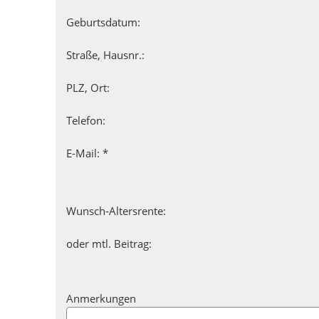
Geburtsdatum:
Straße, Hausnr.:
PLZ, Ort:
Telefon:
E-Mail: *
Wunsch-Altersrente:
oder mtl. Beitrag:
Anmerkungen