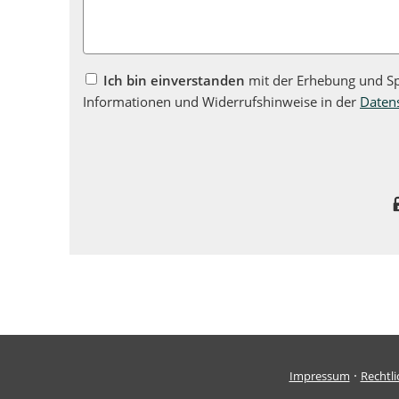
Ich bin einverstanden
mit der Erhebung und Sp
Informationen und Widerrufshinweise in der
Daten
·
Impressum
Rechtli