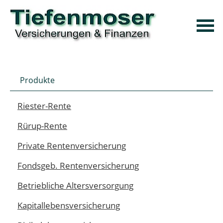
Produkte
Riester-Rente
Rürup-Rente
Private Rentenversicherung
Fondsgeb. Rentenversicherung
Betriebliche Altersversorgung
Kapitallebensversicherung