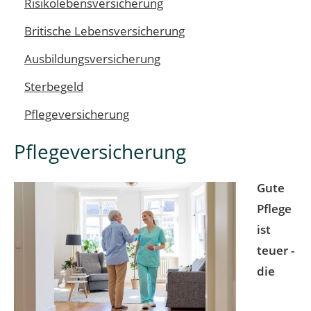
Risikolebensversicherung
Britische Lebensversicherung
Ausbildungsversicherung
Sterbegeld
Pflegeversicherung
Pflegeversicherung
Gute
Pflege
ist
teuer -
die