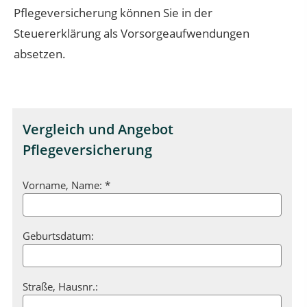
Pflegeversicherung können Sie in der
Steuererklärung als Vorsorgeaufwendungen
absetzen.
Vergleich und Angebot
Pflegeversicherung
Vorname, Name: *
Geburtsdatum:
Straße, Hausnr.: