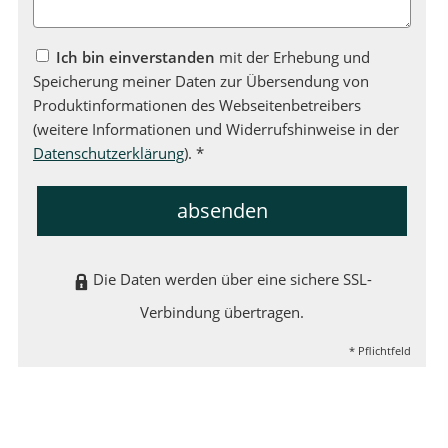
Ich bin einverstanden
mit der Erhebung und
Speicherung meiner Daten zur Übersendung von
Produktinformationen des Webseitenbetreibers
(weitere Informationen und Widerrufshinweise in der
Datenschutzerklärung
). *
absenden
Die Daten werden über eine sichere SSL-
Verbindung übertragen.
* Pflichtfeld