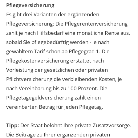
Pflegeversicherung
Es gibt drei Varianten der ergänzenden
Pflegeversicherung: Die Pflegerentenversicherung
zahlt je nach Hilfsbedarf eine monatliche Rente aus,
sobald Sie pflegebedürftig werden - je nach
gewähltem Tarif schon ab Pflegegrad 1. Die
Pflegekostenversicherung erstattet nach
Vorleistung der gesetzlichen oder privaten
Pflichtversicherung die verbleibenden Kosten, je
nach Vereinbarung bis zu 100 Prozent. Die
Pflegetagegeldversicherung zahlt einen
vereinbarten Betrag für jeden Pflegetag.
Tipp:
Der Staat belohnt Ihre private Zusatzvorsorge.
Die Beiträge zu Ihrer ergänzenden privaten