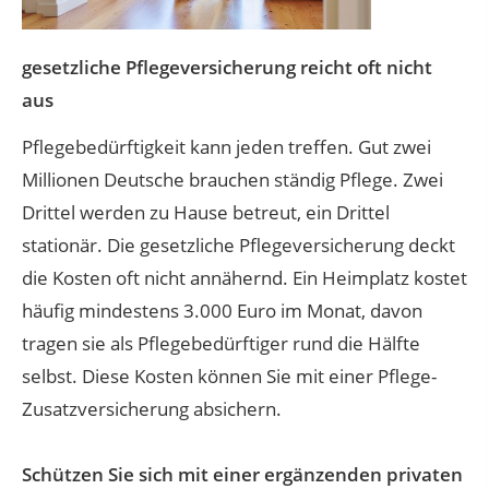
gesetzliche Pflegeversicherung reicht oft nicht
aus
Pflegebedürftigkeit kann jeden treffen. Gut zwei
Millionen Deutsche brauchen ständig Pflege. Zwei
Drittel werden zu Hause betreut, ein Drittel
stationär. Die gesetzliche Pflegeversicherung deckt
die Kosten oft nicht annähernd. Ein Heimplatz kostet
häufig mindestens 3.000 Euro im Monat, davon
tragen sie als Pflegebedürftiger rund die Hälfte
selbst. Diese Kosten können Sie mit einer Pflege-
Zusatzversicherung absichern.
Schützen Sie sich mit einer ergänzenden privaten