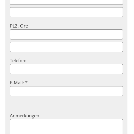
PLZ, Ort:
Telefon:
E-Mail: *
Anmerkungen